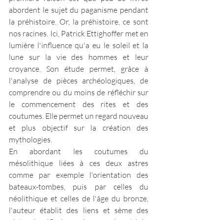
abordent le sujet du paganisme pendant 
la préhistoire. Or, la préhistoire, ce sont 
nos racines. Ici, Patrick Ettighoffer met en 
lumière l'influence qu'a eu le soleil et la 
lune sur la vie des hommes et leur 
croyance. Son étude permet, grâce à 
l'analyse de pièces archéologiques, de 
comprendre ou du moins de réfléchir sur 
le commencement des rites et des 
coutumes. Elle permet un regard nouveau 
et plus objectif sur la création des 
mythologies.
En abordant les coutumes du 
mésolithique liées à ces deux astres 
comme par exemple l'orientation des 
bateaux-tombes, puis par celles du 
néolithique et celles de l'âge du bronze, 
l'auteur établit des liens et sème des 