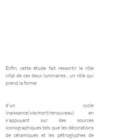
Enfin, cette étude fait ressortir le rôle 
vital de ces deux luminaires ; un rôle qui 
prend la forme 
d'un cycle 
(naissance/vie/mort/renouveau) en 
s'appuyant sur des sources 
iconographiques tels que les décorations 
de céramiques et les pétroglyphes de 