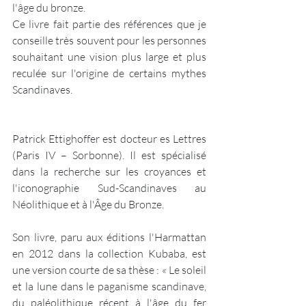
l'âge du bronze.
Ce livre fait partie des références que je 
conseille très souvent pour les personnes 
souhaitant une vision plus large et plus 
reculée sur l'origine de certains mythes 
Scandinaves.
Patrick Ettighoffer est docteur es Lettres 
(Paris IV – Sorbonne). Il est spécialisé 
dans la recherche sur les croyances et 
l'iconographie Sud-Scandinaves au 
Néolithique et à l'Âge du Bronze.
Son livre, paru aux éditions l'Harmattan 
en 2012 dans la collection Kubaba, est 
une version courte de sa thèse : « Le soleil 
et la lune dans le paganisme scandinave, 
du paléolithique récent à l'âge du fer 