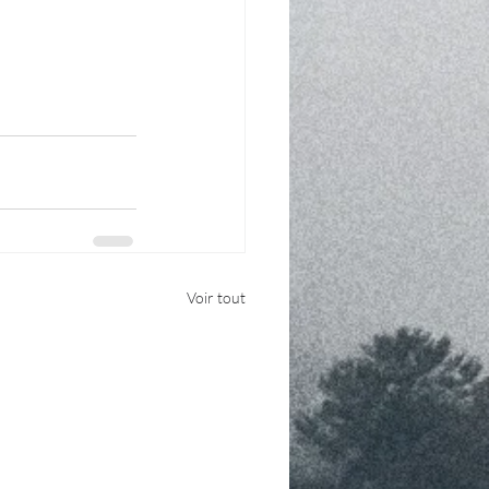
Voir tout