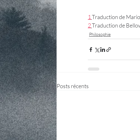
1
Traduction de Mari
2
Traduction de Bello
Philosophie
Posts récents