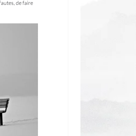
autes, de faire 