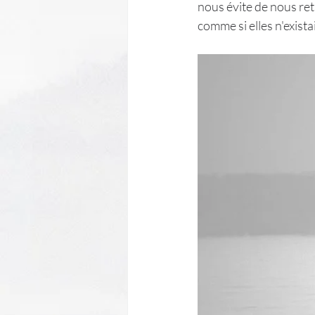
nous évite de nous ret
comme si elles n'existai