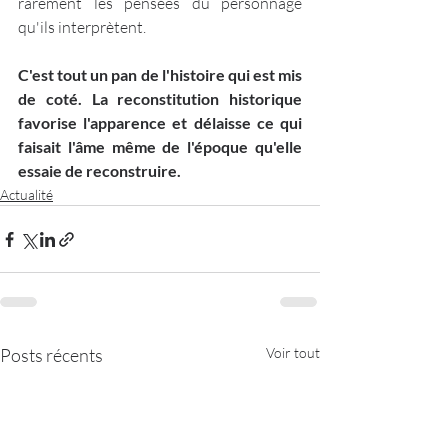
rarement les pensées du personnage 
qu'ils interprètent.
C'est tout un pan de l'histoire qui est mis 
de coté. La reconstitution historique 
favorise l'apparence et délaisse ce qui 
faisait l'âme même de l'époque qu'elle 
essaie de reconstruire.
Actualité
Posts récents
Voir tout