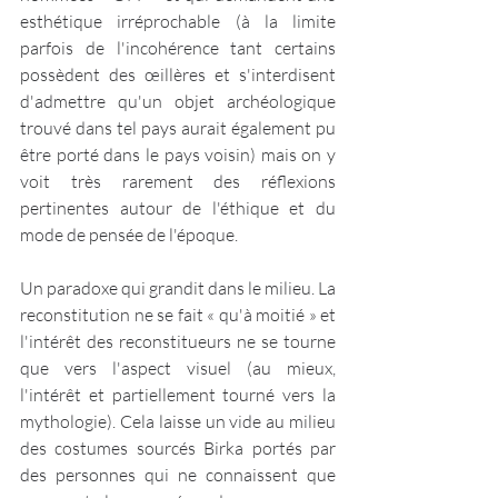
esthétique irréprochable (à la limite 
parfois de l'incohérence tant certains 
possèdent des œillères et s'interdisent 
d'admettre qu'un objet archéologique 
trouvé dans tel pays aurait également pu 
être porté dans le pays voisin) mais on y 
voit très rarement des réflexions 
pertinentes autour de l'éthique et du 
mode de pensée de l'époque.
Un paradoxe qui grandit dans le milieu. La 
reconstitution ne se fait « qu'à moitié » et 
l'intérêt des reconstitueurs ne se tourne 
que vers l'aspect visuel (au mieux, 
l'intérêt et partiellement tourné vers la 
mythologie). Cela laisse un vide au milieu 
des costumes sourcés Birka portés par 
des personnes qui ne connaissent que 