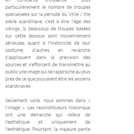
particulièrement le nombre de troupes 
spécialisées sur la période du VIIIe / XIe 
siècle scandinave, c'est à dire l'âge des 
vikings. Si beaucoup de troupes basées 
sur cette époque sont moyennement 
sérieuses quant à l'historicité de leur 
costume, d'autres en revanche 
s'appliquent dans la précision des 
sources et s'efforcent de transmettre au 
public une image qui se rapproche au plus 
près de ce que pouvaient être les anciens 
scandinaves.
Seulement voilà, nous sommes dans « 
l'image ». Les reconstitueurs historique 
ont une démarche qui relève de 
l'esthétique et uniquement de 
l'esthétique. Pourtant, la majeure partie 