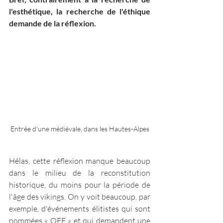
l'esthétique, la recherche de l'éthique 
demande de la réflexion.
Entrée d'une médiévale, dans les Hautes-Alpes
Hélas, cette réflexion manque beaucoup 
dans le milieu de la reconstitution 
historique, du moins pour la période de 
l'âge des vikings. On y voit beaucoup, par 
exemple, d'événements élitistes qui sont 
nommées « OFF » et qui demandent une 