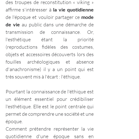
des troupes de reconstitution « viking » 
affirme s'intéresser à 
la vie quotidienne
de l'époque et vouloir partager ce 
mode 
de vie 
au public dans une démarche de 
transmission de connaissance. Or, 
l'esthétique étant la priorité 
(reproductions fidèles des costumes, 
objets et accessoires découverts lors des 
fouilles archéologiques et absence 
d'anachronisme) il y a un point qui est 
très souvent mis à l'écart : l'éthique.
Pourtant la connaissance de l'éthique est 
un élément essentiel pour crédibiliser 
l'esthétique. Elle est le point centrale qui 
permet de comprendre une société et une 
époque.
Comment prétendre représenter la vie 
quotidienne d'une époque sans en 