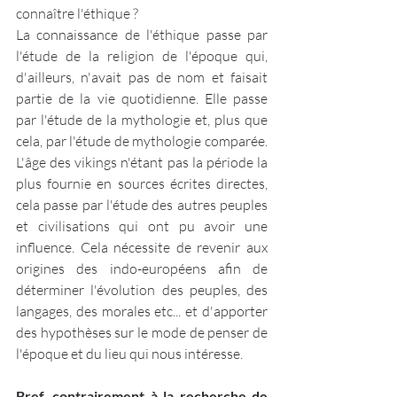
connaître l'éthique ?
La connaissance de l'éthique passe par 
l'étude de la religion de l'époque qui, 
d'ailleurs, n'avait pas de nom et faisait 
partie de la vie quotidienne. Elle passe 
par l'étude de la mythologie et, plus que 
cela, par l'étude de mythologie comparée. 
L'âge des vikings n'étant pas la période la 
plus fournie en sources écrites directes, 
cela passe par l'étude des autres peuples 
et civilisations qui ont pu avoir une 
influence. Cela nécessite de revenir aux 
origines des indo-européens afin de 
déterminer l'évolution des peuples, des 
langages, des morales etc... et d'apporter 
des hypothèses sur le mode de penser de 
l'époque et du lieu qui nous intéresse.
Bref, contrairement à la recherche de 