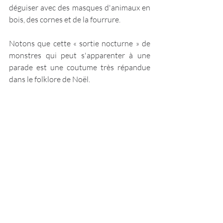
déguiser avec des masques d'animaux en 
bois, des cornes et de la fourrure.  
Notons que cette « sortie nocturne » de 
monstres qui peut s'apparenter à une 
parade est une coutume très répandue 
dans le folklore de Noël. 