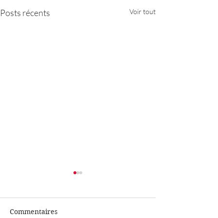
Posts récents
Voir tout
Commentaires