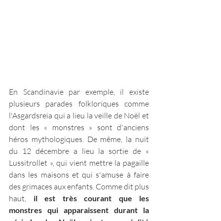
En Scandinavie par exemple, il existe 
plusieurs parades folkloriques comme 
l'Asgardsreia qui a lieu la veille de Noël et 
dont les « monstres » sont d'anciens 
héros mythologiques. De même, la nuit 
du 12 décembre a lieu la sortie de « 
Lussitrollet », qui vient mettre la pagaille 
dans les maisons et qui s'amuse à faire 
des grimaces aux enfants. Comme dit plus 
haut, 
il est très courant que les 
monstres qui apparaissent durant la 